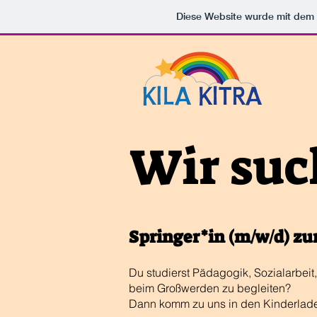
Diese Website wurde mit de
Wir suc
Springer*in (m/w/d) z
Du studierst Pädagogik, Sozialarbeit
beim Großwerden zu begleiten?
Dann komm zu uns in den Kinderlad