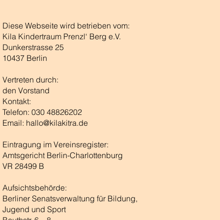
Diese Webseite wird betrieben vom:
Kila Kindertraum Prenzl‘ Berg e.V.
Dunkerstrasse 25
10437 Berlin
Vertreten durch:
den Vorstand
Kontakt:
Telefon: 030 48826202
Email: hallo@kilakitra.de
Eintragung im Vereinsregister:
Amtsgericht Berlin-Charlottenburg
VR 28499 B
Aufsichtsbehörde:
Berliner Senatsverwaltung für Bildung,
Jugend und Sport