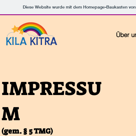
Diese Website wurde mit dem Homepage-Baukasten vo
Über u
IMPRESSU
M
(gem. § 5 TMG)