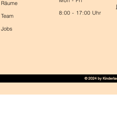
Mon - Fri
Räume
8:00 - 17:00 Uhr
Team
Jobs
© 2024 by Kinderla