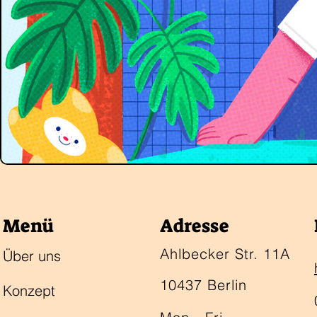
Menü
Adresse
Ahlbecker Str. 11A
Über uns
10437 Berlin
Konzept